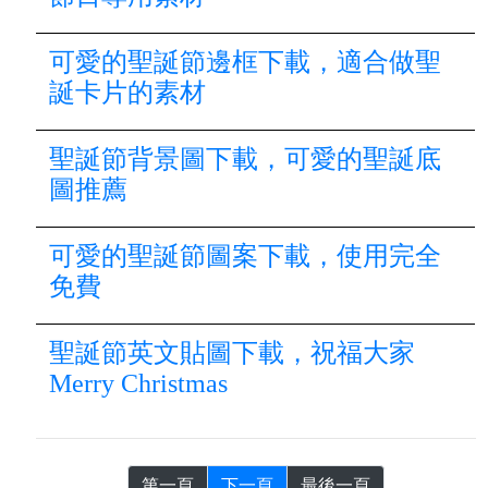
可愛的聖誕節邊框下載，適合做聖
誕卡片的素材
聖誕節背景圖下載，可愛的聖誕底
圖推薦
可愛的聖誕節圖案下載，使用完全
免費
聖誕節英文貼圖下載，祝福大家
Merry Christmas
第一頁
下一頁
最後一頁