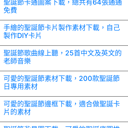
聖誕節卡通圖案下載，總共有64張通通
免費
手繪的聖誕節卡片製作素材下載，自己
製作DIY卡片
聖誕節歌曲線上聽，25首中文及英文的
老師音樂
可愛的聖誕節素材下載，200款聖誕節
日專用素材
可愛的聖誕節邊框下載，適合做聖誕卡
片的素材