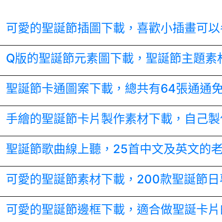
可愛的聖誕節插圖下載，喜歡小插畫可以
Q版的聖誕節元素圖下載，聖誕節主題素
聖誕節卡通圖案下載，總共有64張通通
手繪的聖誕節卡片製作素材下載，自己製作
聖誕節歌曲線上聽，25首中文及英文的
可愛的聖誕節素材下載，200款聖誕節日
可愛的聖誕節邊框下載，適合做聖誕卡片