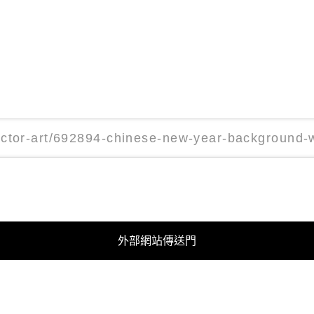
外部網站傳送