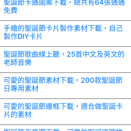
聖誕節卡通圖案下載，總共有64張通通
免費
手繪的聖誕節卡片製作素材下載，自己
製作DIY卡片
聖誕節歌曲線上聽，25首中文及英文的
老師音樂
可愛的聖誕節素材下載，200款聖誕節
日專用素材
可愛的聖誕節邊框下載，適合做聖誕卡
片的素材